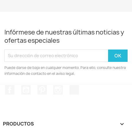
Infórmese de nuestras últimas noticias y
ofertas especiales
Puede darse de baja en cualquier momento. Para ello, consulte nuestra
información de contacto en el aviso legal.
Facebook
YouTube
Pinterest
Instagram
TikTok
PRODUCTOS
