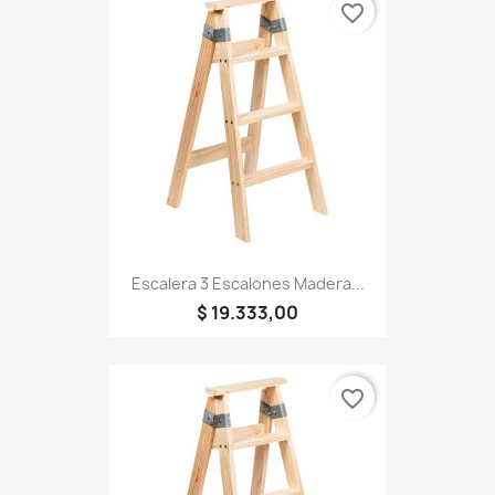
favorite_border
Escalera 3 Escalones Madera...
$ 19.333,00
favorite_border