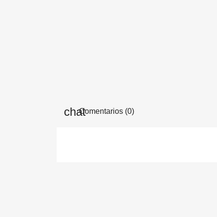
Comentarios (0)