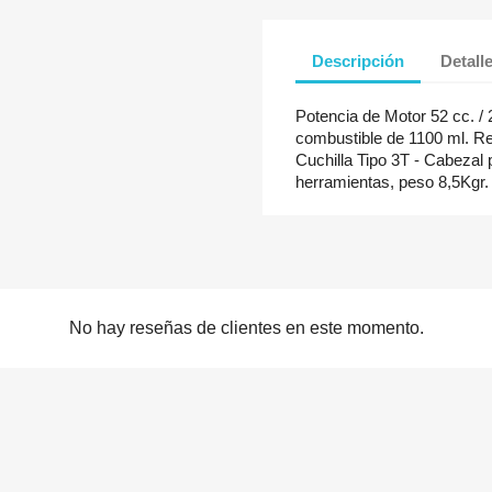
Descripción
Detall
Potencia de Motor 52 cc. /
combustible de 1100 ml. Ref
Cuchilla Tipo 3T - Cabezal 
herramientas, peso 8,5Kgr.
No hay reseñas de clientes en este momento.