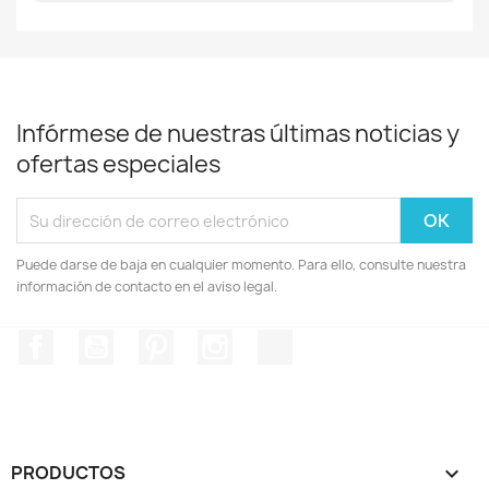
Infórmese de nuestras últimas noticias y
ofertas especiales
Puede darse de baja en cualquier momento. Para ello, consulte nuestra
información de contacto en el aviso legal.
Facebook
YouTube
Pinterest
Instagram
TikTok
PRODUCTOS
