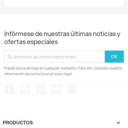
Infórmese de nuestras últimas noticias y
ofertas especiales
Puede darse de baja en cualquier momento. Para ello, consulte nuestra
información de contacto en el aviso legal.
Facebook
YouTube
Pinterest
Instagram
TikTok
PRODUCTOS
