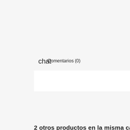
Comentarios (0)
2 otros productos en la misma c