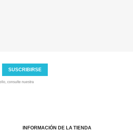
llo, consulte nuestra
INFORMACIÓN DE LA TIENDA