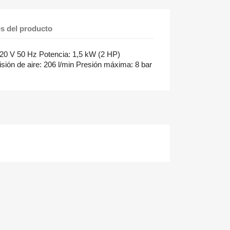
es del producto
20 V 50 Hz Potencia: 1,5 kW (2 HP)
sión de aire: 206 l/min Presión máxima: 8 bar