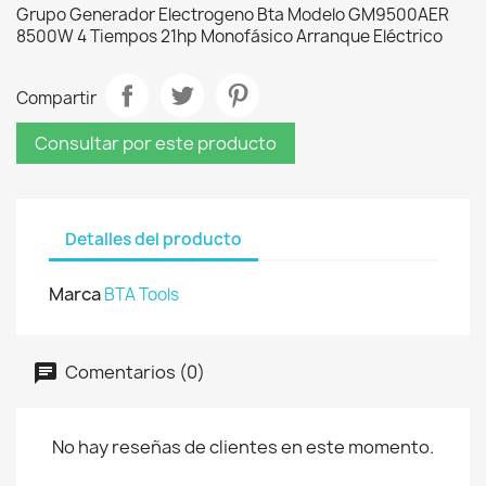
Grupo Generador Electrogeno Bta Modelo GM9500AER
8500W 4 Tiempos 21hp Monofásico Arranque Eléctrico
Compartir
Consultar por este producto
Detalles del producto
Marca
BTA Tools
Comentarios (0)
No hay reseñas de clientes en este momento.