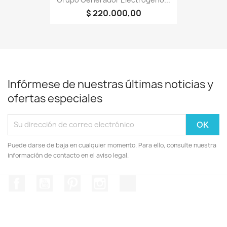
$ 220.000,00
Infórmese de nuestras últimas noticias y
ofertas especiales
Puede darse de baja en cualquier momento. Para ello, consulte nuestra
información de contacto en el aviso legal.
Facebook
YouTube
Pinterest
Instagram
TikTok