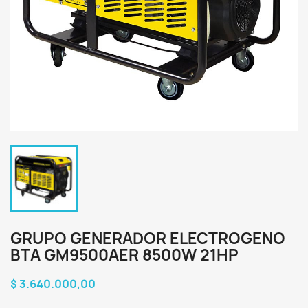
GRUPO GENERADOR ELECTROGENO
BTA GM9500AER 8500W 21HP
$ 3.640.000,00