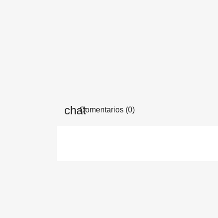
Comentarios (0)