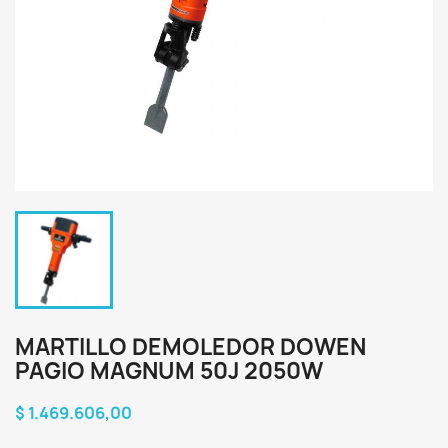
MARTILLO DEMOLEDOR DOWEN
PAGIO MAGNUM 50J 2050W
$ 1.469.606,00