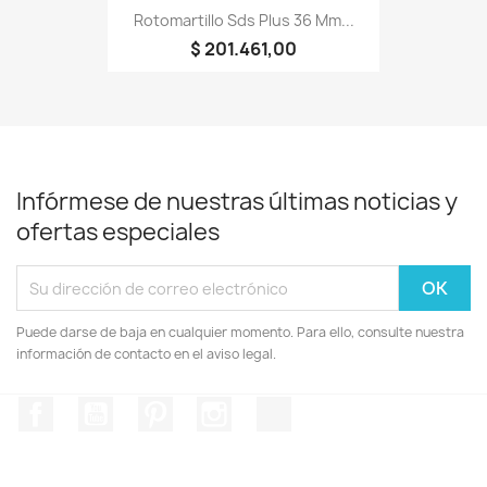
Rotomartillo Sds Plus 36 Mm...
$ 201.461,00
Infórmese de nuestras últimas noticias y
ofertas especiales
Puede darse de baja en cualquier momento. Para ello, consulte nuestra
información de contacto en el aviso legal.
Facebook
YouTube
Pinterest
Instagram
TikTok