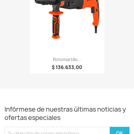
Rotomartillo...
$ 136.633,00
Infórmese de nuestras últimas noticias y
ofertas especiales