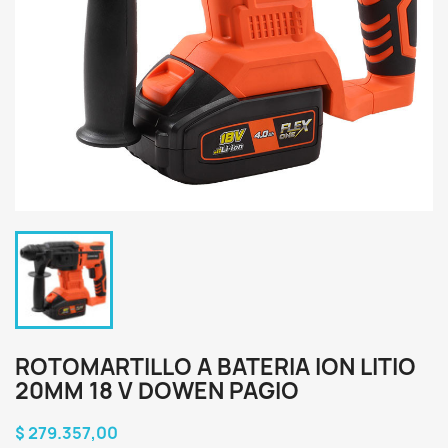
ROTOMARTILLO A BATERIA ION LITIO
20MM 18 V DOWEN PAGIO
$ 279.357,00