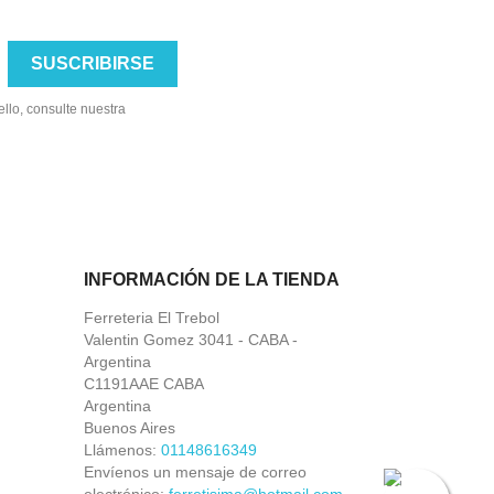
llo, consulte nuestra
INFORMACIÓN DE LA TIENDA
Ferreteria El Trebol
Valentin Gomez 3041 - CABA -
Argentina
C1191AAE CABA
Argentina
Buenos Aires
Llámenos:
01148616349
Envíenos un mensaje de correo