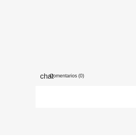
Comentarios (0)