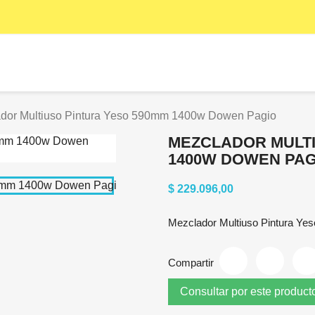
dor Multiuso Pintura Yeso 590mm 1400w Dowen Pagio
MEZCLADOR MULTI
1400W DOWEN PAG
$ 229.096,00
Mezclador Multiuso Pintura Y
Compartir
Consultar por este product