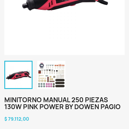
MINITORNO MANUAL 250 PIEZAS
130W PINK POWER BY DOWEN PAGIO
$ 79.112,00