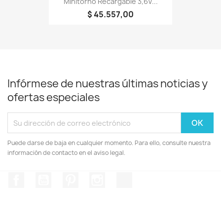
Minitorno Recargable 3,6V...
$ 45.557,00
Infórmese de nuestras últimas noticias y
ofertas especiales
Puede darse de baja en cualquier momento. Para ello, consulte nuestra
información de contacto en el aviso legal.
Facebook
YouTube
Pinterest
Instagram
TikTok