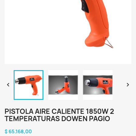


PISTOLA AIRE CALIENTE 1850W 2
TEMPERATURAS DOWEN PAGIO
$ 65.168,00