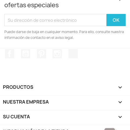
ofertas especiales
Puede darse de baja en cualquier momento. Para ello, consulte nuestra
información de contacto en el aviso legal.
Facebook
YouTube
Pinterest
Instagram
TikTok
PRODUCTOS

NUESTRA EMPRESA

SU CUENTA
