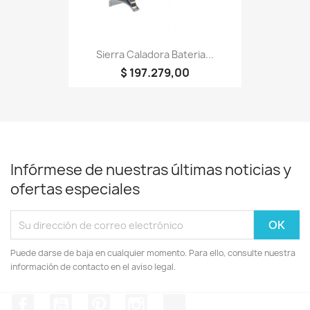
Sierra Caladora Bateria...
$ 197.279,00
Infórmese de nuestras últimas noticias y
ofertas especiales
Puede darse de baja en cualquier momento. Para ello, consulte nuestra
información de contacto en el aviso legal.
Facebook
YouTube
Pinterest
Instagram
TikTok