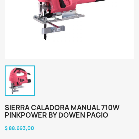
SIERRA CALADORA MANUAL 710W
PINKPOWER BY DOWEN PAGIO
$ 88.693,00