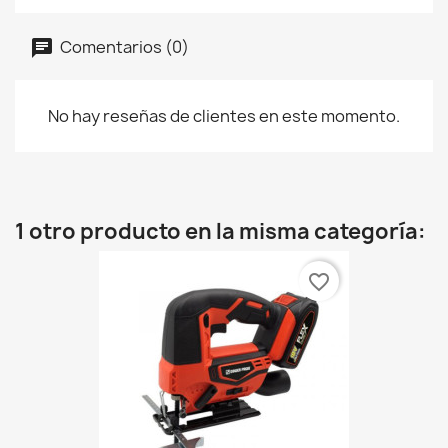
Comentarios (0)
No hay reseñas de clientes en este momento.
1 otro producto en la misma categoría:
favorite_border