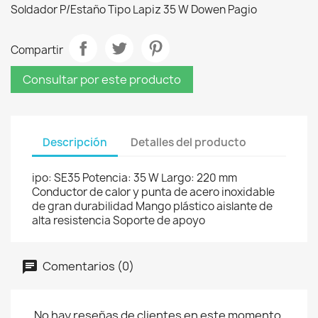
Soldador P/Estaño Tipo Lapiz 35 W Dowen Pagio
Compartir
Consultar por este producto
Descripción
Detalles del producto
ipo: SE35 Potencia: 35 W Largo: 220 mm
Conductor de calor y punta de acero inoxidable
de gran durabilidad Mango plástico aislante de
alta resistencia Soporte de apoyo
Comentarios (0)
No hay reseñas de clientes en este momento.