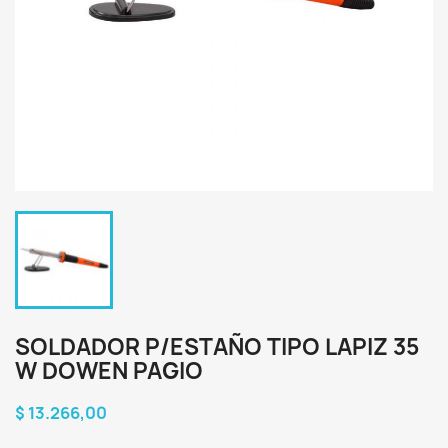
SOLDADOR P/ESTAÑO TIPO LAPIZ 35
W DOWEN PAGIO
$ 13.266,00