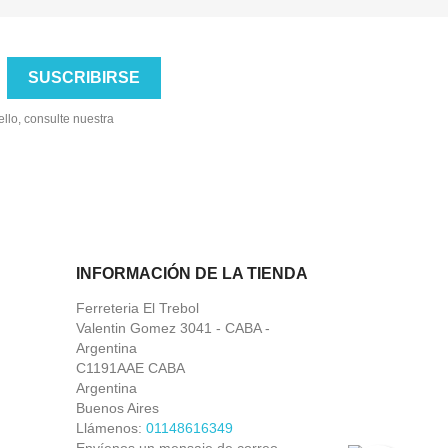
llo, consulte nuestra
INFORMACIÓN DE LA TIENDA
Ferreteria El Trebol
Valentin Gomez 3041 - CABA -
Argentina
C1191AAE CABA
Argentina
Buenos Aires
Llámenos:
01148616349