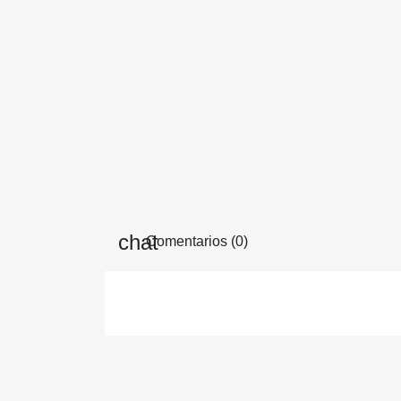
Comentarios (0)