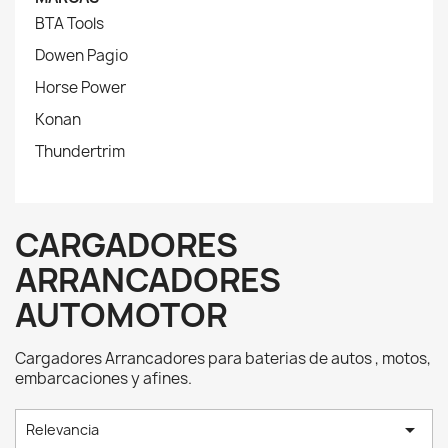
BTA Tools
Dowen Pagio
Horse Power
Konan
Thundertrim
CARGADORES
ARRANCADORES
AUTOMOTOR
Cargadores Arrancadores para baterias de autos , motos,
embarcaciones y afines.

Relevancia