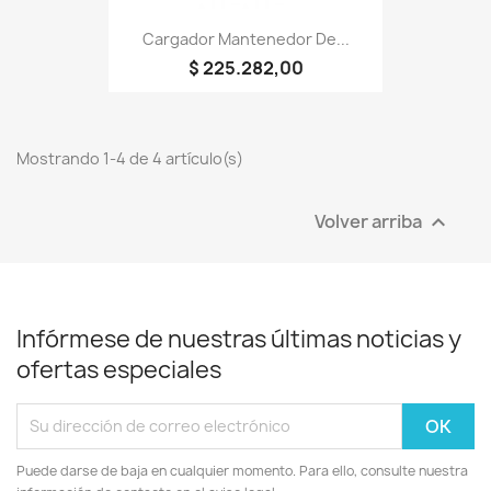
Cargador Mantenedor De...
$ 225.282,00
Mostrando 1-4 de 4 artículo(s)
Volver arriba

Infórmese de nuestras últimas noticias y
ofertas especiales
Puede darse de baja en cualquier momento. Para ello, consulte nuestra