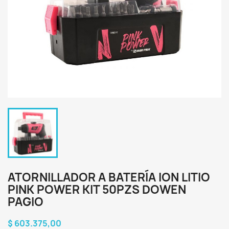
ATORNILLADOR A BATERÍA ION LITIO
PINK POWER KIT 50PZS DOWEN
PAGIO
$ 603.375,00