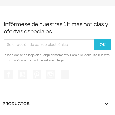
Infórmese de nuestras últimas noticias y
ofertas especiales
Puede darse de baja en cualquier momento. Para ello, consulte nuestra
información de contacto en el aviso legal.
Facebook
YouTube
Pinterest
Instagram
TikTok
PRODUCTOS
