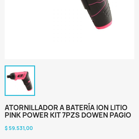
ATORNILLADOR A BATERÍA ION LITIO
PINK POWER KIT 7PZS DOWEN PAGIO
$ 59.531,00