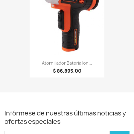
Atornillador Bateria Ion...
$ 86.895,00
Infórmese de nuestras últimas noticias y
ofertas especiales