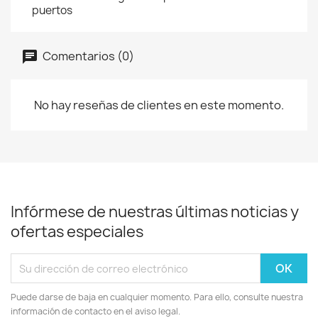
puertos
Comentarios (0)
No hay reseñas de clientes en este momento.
Infórmese de nuestras últimas noticias y
ofertas especiales
Puede darse de baja en cualquier momento. Para ello, consulte nuestra
información de contacto en el aviso legal.