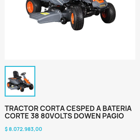
TRACTOR CORTA CESPED A BATERIA
CORTE 38 80VOLTS DOWEN PAGIO
$ 8.072.983,00