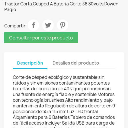
Tractor Corta Cesped A Bateria Corte 38 80volts Dowen
Pagio
Compartir
Consultar por este producto
Descripción
Detalles del producto
Corte de césped ecológico y sustentable sin
ruidos y sin emisiones contaminantes potentes
baterías de iones litio de 40 v que proporcionan
una fuente de energía fiable y sostenible Motores
con tecnología brushless Alto rendimiento y bajo
mantenimiento Regulación de altura de corte en 9
posiciones de 35 a 115 mm Luz LED frontal
Alojamiento para 6 Baterías Tablero de comandos
de fácil acceso Incluye: Salida USB para carga de