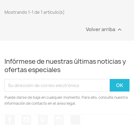
Mostrando 1-1 de 1 artículo(s)
Volver arriba

Infórmese de nuestras últimas noticias y
ofertas especiales
Puede darse de baja en cualquier momento. Para ello, consulte nuestra
información de contacto en el aviso legal.
Facebook
YouTube
Pinterest
Instagram
TikTok