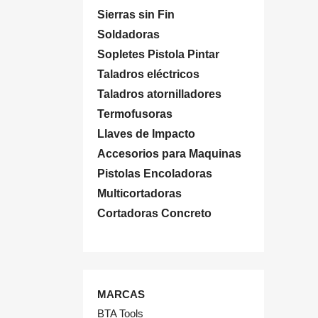
Sierras sin Fin
Soldadoras
Sopletes Pistola Pintar
Taladros eléctricos
Taladros atornilladores
Termofusoras
Llaves de Impacto
Accesorios para Maquinas
Pistolas Encoladoras
Multicortadoras
Cortadoras Concreto
MARCAS
BTA Tools