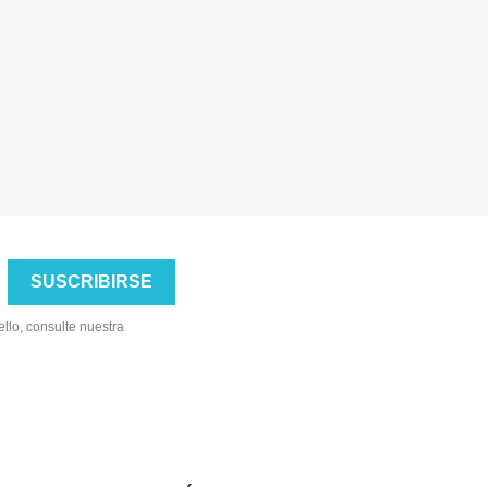
llo, consulte nuestra