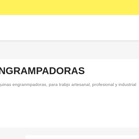
NGRAMPADORAS
inas engranmpadoras, para trabjo artesanal, profesional y industrial