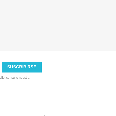
llo, consulte nuestra