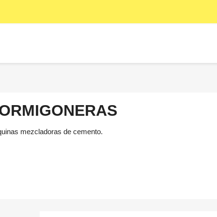
ORMIGONERAS
uinas mezcladoras de cemento.