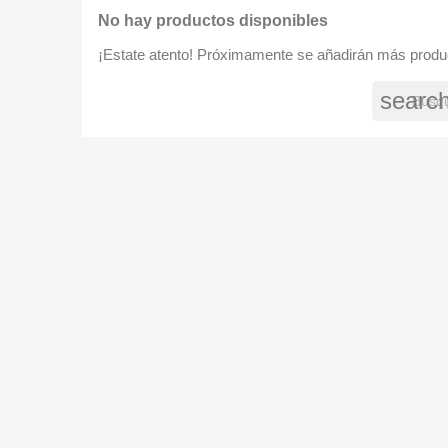
No hay productos disponibles
¡Estate atento! Próximamente se añadirán más produ
searc