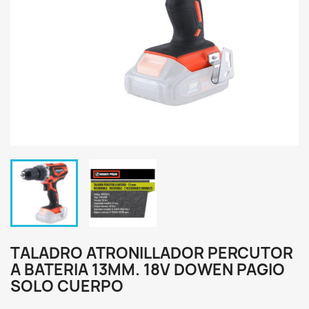
TALADRO ATRONILLADOR PERCUTOR
A BATERIA 13MM. 18V DOWEN PAGIO
SOLO CUERPO