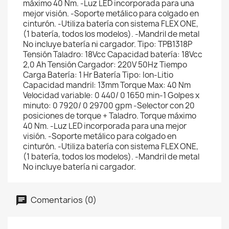
máximo 40 Nm. -Luz LED incorporada para una
mejor visión. -Soporte metálico para colgado en
cinturón. -Utiliza batería con sistema FLEX ONE,
(1 batería, todos los modelos). -Mandril de metal
No incluye batería ni cargador. Tipo: TPB1318P
Tensión Taladro: 18Vcc Capacidad batería: 18Vcc
2,0 Ah Tensión Cargador: 220V 50Hz Tiempo
Carga Batería: 1 Hr Batería Tipo: Ion-Litio
Capacidad mandril: 13mm Torque Max: 40 Nm
Velocidad variable: 0 440/ 0 1650 min-1 Golpes x
minuto: 0 7920/ 0 29700 gpm -Selector con 20
posiciones de torque + Taladro. Torque máximo
40 Nm. -Luz LED incorporada para una mejor
visión. -Soporte metálico para colgado en
cinturón. -Utiliza batería con sistema FLEX ONE,
(1 batería, todos los modelos). -Mandril de metal
No incluye batería ni cargador.
Comentarios (0)