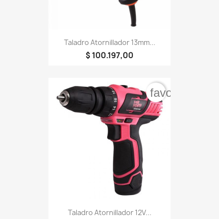
Taladro Atornillador 13mm...
$ 100.197,00
favorite_bord
Taladro Atornillador 12V...