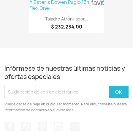
favorite_bord
Taladro Atronillador...
$ 232.234,00
Infórmese de nuestras últimas noticias y
ofertas especiales
Puede darse de baja en cualquier momento. Para ello, consulte nuestra
información de contacto en el aviso legal.
Facebook
YouTube
Pinterest
Instagram
TikTok