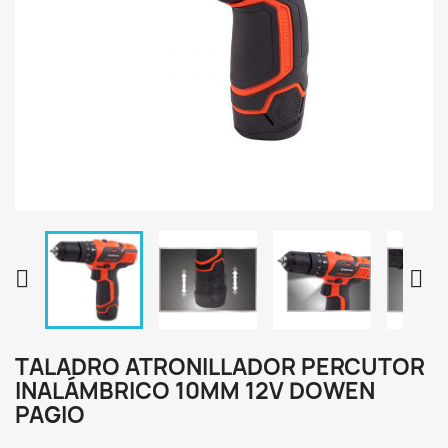


TALADRO ATRONILLADOR PERCUTOR
INALÁMBRICO 10MM 12V DOWEN
PAGIO