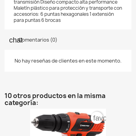
transmisión Diseño compacto alta performance
Maletín plástico para protección y transporte con
accesorios: 6 puntas hexagonales 1 extensión
para puntas 6 brocas
Comentarios (0)
No hay reseñas de clientes en este momento.
10 otros productos en la misma
categoría:
favorite_bord