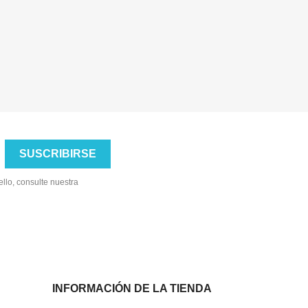
llo, consulte nuestra
INFORMACIÓN DE LA TIENDA