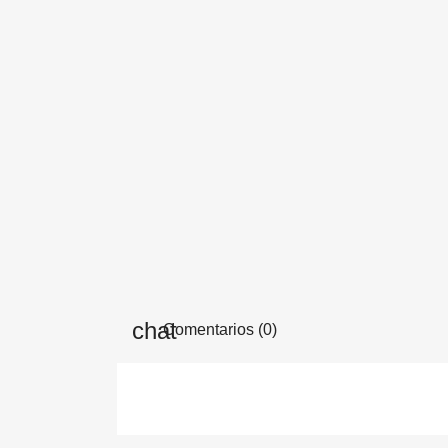
Comentarios (0)