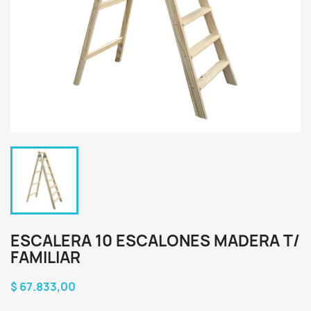
ESCALERA 10 ESCALONES MADERA T/
FAMILIAR
$ 67.833,00