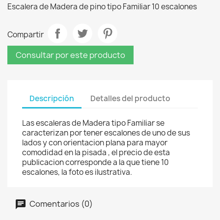
Escalera de Madera de pino tipo Familiar 10 escalones
Compartir
Consultar por este producto
Descripción
Detalles del producto
Las escaleras de Madera tipo Familiar se
caracterizan por tener escalones de uno de sus
lados y con orientacion plana para mayor
comodidad en la pisada , el precio de esta
publicacion corresponde a la que tiene 10
escalones, la foto es ilustrativa.
Comentarios (0)