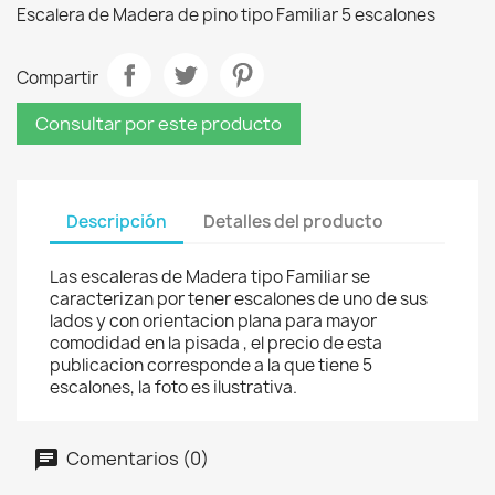
Escalera de Madera de pino tipo Familiar 5 escalones
Compartir
Consultar por este producto
Descripción
Detalles del producto
Las escaleras de Madera tipo Familiar se
caracterizan por tener escalones de uno de sus
lados y con orientacion plana para mayor
comodidad en la pisada , el precio de esta
publicacion corresponde a la que tiene 5
escalones, la foto es ilustrativa.
Comentarios (0)