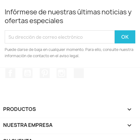
Infórmese de nuestras últimas noticias y
ofertas especiales
Puede darse de baja en cualquier momento. Para ello, consulte nuestra
información de contacto en el aviso legal.
Facebook
YouTube
Pinterest
Instagram
TikTok
PRODUCTOS

NUESTRA EMPRESA
