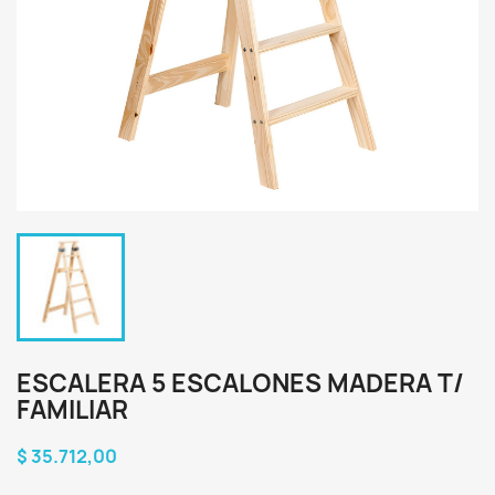
ESCALERA 5 ESCALONES MADERA T/
FAMILIAR
$ 35.712,00