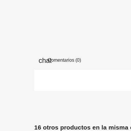
Comentarios (0)
16 otros productos en la misma 