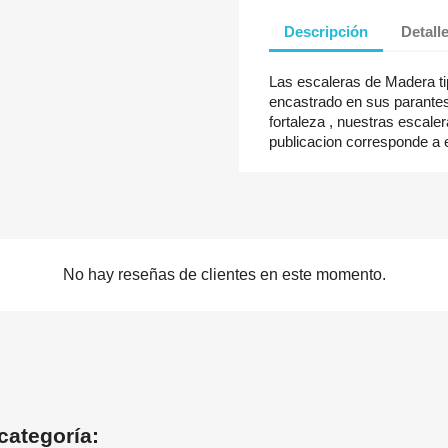
Descripción
Detall
Las escaleras de Madera ti
encastrado en sus parantes 
fortaleza , nuestras escaler
publicacion corresponde a 
No hay reseñas de clientes en este momento.
categoría: