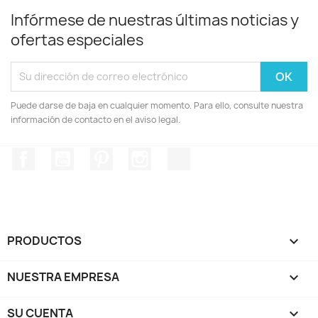
Infórmese de nuestras últimas noticias y
ofertas especiales
Puede darse de baja en cualquier momento. Para ello, consulte nuestra
información de contacto en el aviso legal.
Facebook
YouTube
Pinterest
Instagram
TikTok
PRODUCTOS

NUESTRA EMPRESA

SU CUENTA
