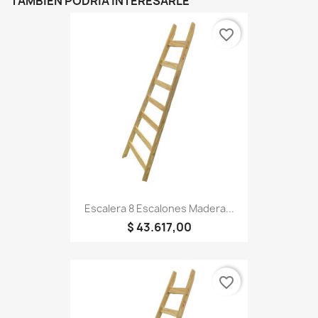
TAMBIÉN PODRÍA INTERESARLE
favorite_border
Escalera 8 Escalones Madera...
$ 43.617,00
favorite_border