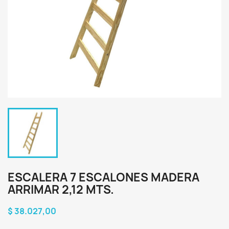
ESCALERA 7 ESCALONES MADERA
ARRIMAR 2,12 MTS.
$ 38.027,00