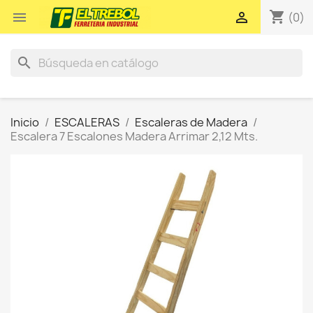
shopping_cart


(0)
search
Inicio
ESCALERAS
Escaleras de Madera
Escalera 7 Escalones Madera Arrimar 2,12 Mts.