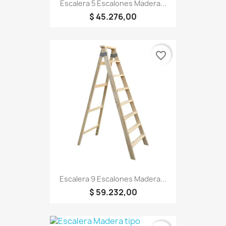
Escalera 5 Escalones Madera...
$ 45.276,00
favorite_border
Escalera 9 Escalones Madera...
$ 59.232,00