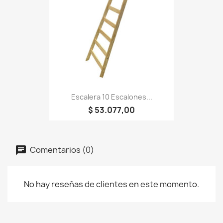
Escalera 10 Escalones...
$ 53.077,00
Comentarios (0)
No hay reseñas de clientes en este momento.