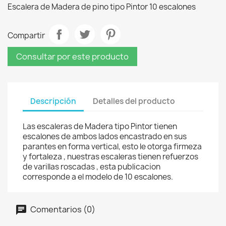
Escalera de Madera de pino tipo Pintor 10 escalones
Compartir
Consultar por este producto
Descripción
Detalles del producto
Las escaleras de Madera tipo Pintor tienen
escalones de ambos lados encastrado en sus
parantes en forma vertical, esto le otorga firmeza
y fortaleza , nuestras escaleras tienen refuerzos
de varillas roscadas , esta publicacion
corresponde a el modelo de 10 escalones.
Comentarios (0)