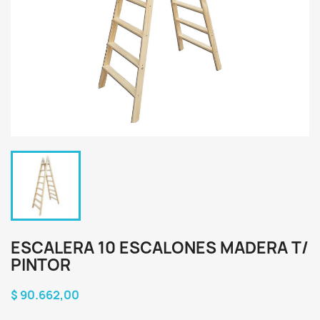
ESCALERA 10 ESCALONES MADERA T/
PINTOR
$ 90.662,00