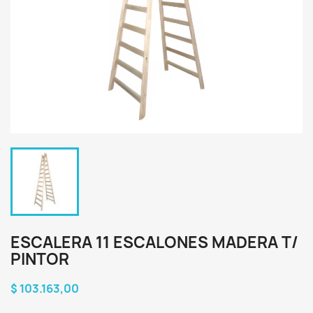
ESCALERA 11 ESCALONES MADERA T/
PINTOR
$ 103.163,00