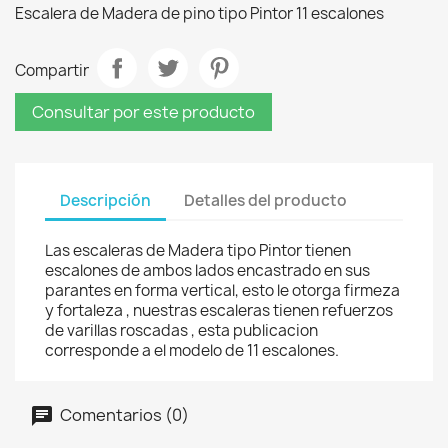
Escalera de Madera de pino tipo Pintor 11 escalones
Compartir
Consultar por este producto
Descripción
Detalles del producto
Las escaleras de Madera tipo Pintor tienen
escalones de ambos lados encastrado en sus
parantes en forma vertical, esto le otorga firmeza
y fortaleza , nuestras escaleras tienen refuerzos
de varillas roscadas , esta publicacion
corresponde a el modelo de 11 escalones.
Comentarios (0)